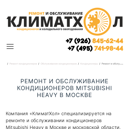
+7 (926)
845-62-44
+7 (495)
741-98-44
Ремонт кондиционеров
Обслуживание кондиционеров
Кондиционеры
Ремонт и обслуживание кондиционеров Mitsubishi Heavy в Москве
РЕМОНТ И ОБСЛУЖИВАНИЕ
КОНДИЦИОНЕРОВ MITSUBISHI
HEAVY В МОСКВЕ
Компания «КлиматХол» специализируется на
ремонте и обслуживании кондиционеров
Mitsubishi Heavy в Москве и московской области.