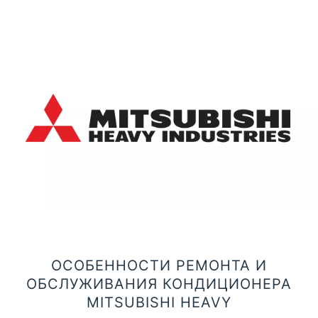
ОСОБЕННОСТИ РЕМОНТА И
ОБСЛУЖИВАНИЯ КОНДИЦИОНЕРА
MITSUBISHI HEAVY