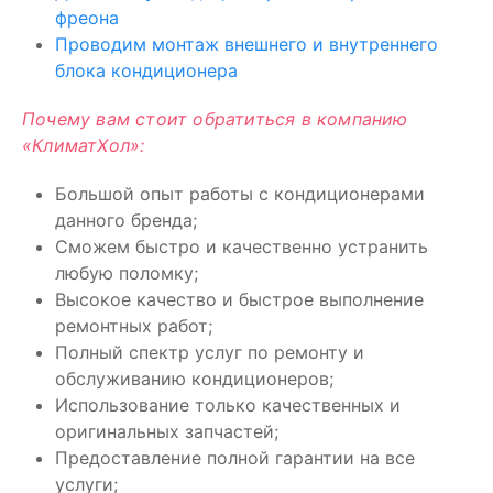
фреона
Проводим монтаж внешнего и внутреннего
блока кондиционера
Почему вам стоит обратиться в компанию
«КлиматХол»:
Большой опыт работы с кондиционерами
данного бренда;
Сможем быстро и качественно устранить
любую поломку;
Высокое качество и быстрое выполнение
ремонтных работ;
Полный спектр услуг по ремонту и
обслуживанию кондиционеров;
Использование только качественных и
оригинальных запчастей;
Предоставление полной гарантии на все
услуги;