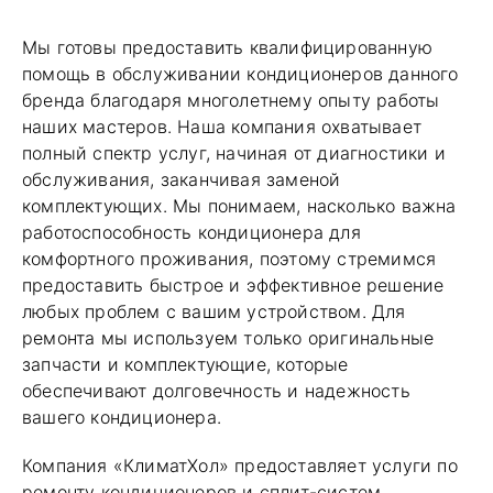
Мы готовы предоставить квалифицированную
помощь в обслуживании кондиционеров данного
бренда благодаря многолетнему опыту работы
наших мастеров. Наша компания охватывает
полный спектр услуг, начиная от диагностики и
обслуживания, заканчивая заменой
комплектующих. Мы понимаем, насколько важна
работоспособность кондиционера для
комфортного проживания, поэтому стремимся
предоставить быстрое и эффективное решение
любых проблем с вашим устройством. Для
ремонта мы используем только оригинальные
запчасти и комплектующие, которые
обеспечивают долговечность и надежность
вашего кондиционера.
Компания «КлиматХол» предоставляет услуги по
ремонту кондиционеров и сплит-систем