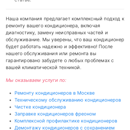
Наша компания предлагает комплексный подход к
ремонту вашего кондиционера, включая
диагностику, замену неисправных частей и
обслуживание. Мы уверены, что ваш кондиционер
будет работать надежно и эффективно! После
нашего обслуживания или ремонта вы
гарантировано забудете о любых проблемах с
вашей климатической техникой.
Мы оказываем услуги по:
Ремонту кондиционеров в Москве
Техническому обслуживанию кондиционеров
Чистке кондиционера
Заправке кондиционеров фреоном
Комплексной профилактике кондиционеров
Демонтажу кондиционеров с сохранением