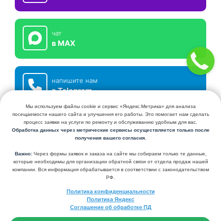
чат
в MAX
напишите нам
в Telegram
СЕРВИСНЫЙ ЦЕНТР КЛИМАТХОЛ
УСТАНОВКА И ОБСЛУЖИВАНИЕ КОНДИЦИОНЕРОВ И СИСТЕМ
ВЕНТИЛЯЦИИ