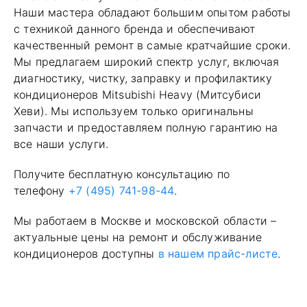
Наши мастера обладают большим опытом работы
с техникой данного бренда и обеспечивают
качественный ремонт в самые кратчайшие сроки.
Мы предлагаем широкий спектр услуг, включая
диагностику, чистку, заправку и профилактику
кондиционеров Mitsubishi Heavy (Митсубиси
Хеви). Мы используем только оригинальны
запчасти и предоставляем полную гарантию на
все наши услуги.
Получите бесплатную консультацию по
телефону
+7 (495) 741-98-44
.
Мы работаем в Москве и московской области –
актуальные цены на ремонт и обслуживание
кондиционеров доступны
в нашем прайс-листе
.