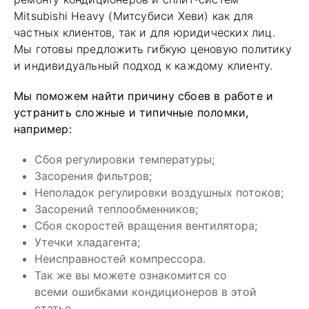
Mitsubishi Heavy (Митсубиси Хеви) как для
частных клиентов, так и для юридических лиц.
Мы готовы предложить гибкую ценовую политику
и индивидуальный подход к каждому клиенту.
Мы поможем найти причину сбоев в работе и
устранить сложные и типичные поломки,
например:
Сбоя регулировки температуры;
Засорения фильтров;
Неполадок регулировки воздушных потоков;
Засорений теплообменников;
Сбоя скоростей вращения вентилятора;
Утечки хладагента;
Неисправностей компрессора.
Так же вы можете ознакомится со
всеми ошибками кондиционеров в этой
статье.