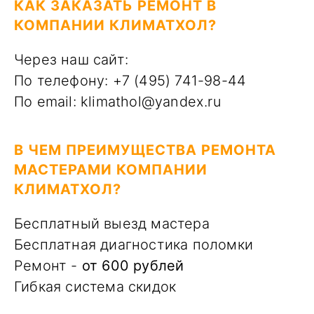
КАК ЗАКАЗАТЬ РЕМОНТ В
КОМПАНИИ КЛИМАТХОЛ?
Через наш сайт:
По телефону: +7 (495) 741-98-44
По email: klimathol@yandex.ru
В ЧЕМ ПРЕИМУЩЕСТВА РЕМОНТА
МАСТЕРАМИ КОМПАНИИ
КЛИМАТХОЛ?
Бесплатный выезд мастера
Бесплатная диагностика поломки
Ремонт -
от 600 рублей
Гибкая система скидок