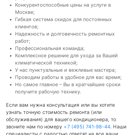
Конкурентоспособные цены на услуги в
Москве;
Гибкая система скидок для постоянных
клиентов;
Надежность и долговечность ремонтных
работ;
Профессиональная команда;
Комплексное решение для ухода за Вашей
климатической техникой;
У нас пунктуальные и вежливые мастера;
Проводим работы в удобное для вас время;
Но самое главное – Вы в кратчайшие сроки
получите рабочую технику.
Если вам нужна консультация или вы хотите
узнать точную стоимость ремонта (или
обслуживания) для вашего кондиционера, то
звоните нам по номеру
+7 (495) 741-98-44
. Наши
специалисты с радостью ответят на все ваши