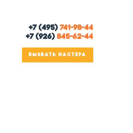
+7 (495)
741-98-44
+7 (926)
845-62-44
ВЫЗВАТЬ МАСТЕРА