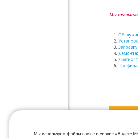
Мы оказывае
Обслужи
Установк
Заправк
Демонта
Диагност
Профила
Офо
Мы используем файлы cookie и сервис «Яндекс.Ме