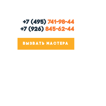
+7 (495)
741-98-44
+7 (926)
845-62-44
ВЫЗВАТЬ МАСТЕРА
и