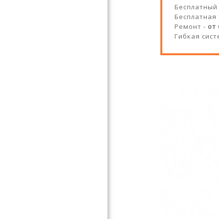
Бесплатный
Бесплатная
Ремонт -
от
Гибкая сист