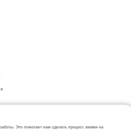
.
ие
аботы. Это помогает нам сделать процесс заявки на