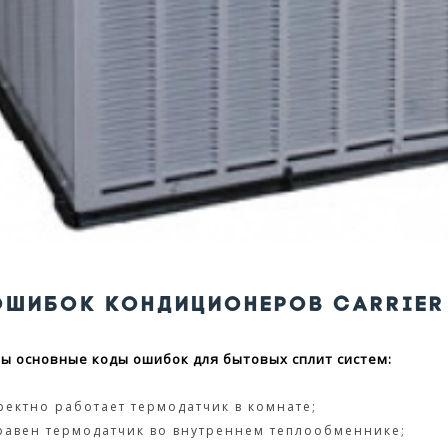
ОШИБОК КОНДИЦИОНЕРОВ CARRIER
ы основные коды ошибок для бытовых сплит систем:
ректно работает термодатчик в комнате;
равен термодатчик во внутреннем теплообменнике;