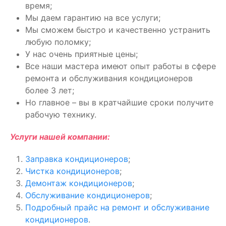
время;
Мы даем гарантию на все услуги;
Мы сможем быстро и качественно устранить
любую поломку;
У нас очень приятные цены;
Все наши мастера имеют опыт работы в сфере
ремонта и обслуживания кондиционеров
более 3 лет;
Но главное – вы в кратчайшие сроки получите
рабочую технику.
Услуги нашей компании:
Заправка кондиционеров
;
Чистка кондиционеров
;
Демонтаж кондиционеров
;
Обслуживание кондиционеров
;
Подробный прайс на ремонт и обслуживание
кондиционеров
.