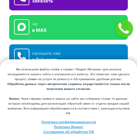
заказать
чат
в MAX
напишите нам
в Telegram
СЕРВИСНЫЙ ЦЕНТР КЛИМАТХОЛ
УСТАНОВКА И ОБСЛУЖИВАНИЕ КОНДИЦИОНЕРОВ И СИСТЕМ
ВЕНТИЛЯЦИИ