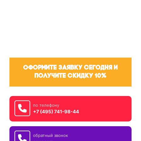
Оформите заявку сегодня и
получите скидку 10%
по телефону
+7 (495) 741-98-44
обратный звонок