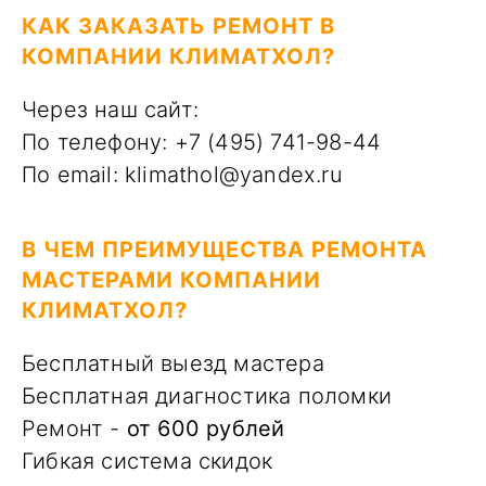
КАК ЗАКАЗАТЬ РЕМОНТ В
КОМПАНИИ КЛИМАТХОЛ?
Через наш сайт:
По телефону: +7 (495) 741-98-44
По email: klimathol@yandex.ru
В ЧЕМ ПРЕИМУЩЕСТВА РЕМОНТА
МАСТЕРАМИ КОМПАНИИ
КЛИМАТХОЛ?
Бесплатный выезд мастера
Бесплатная диагностика поломки
Ремонт -
от 600 рублей
Гибкая система скидок