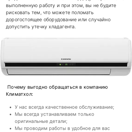
выполненную работу и при этом, вы не будите
рисковать тем, что можете поломать
дорогостоящее оборудование или случайно
допустить утечку хладагента.
Почему выгодно обращаться в компанию
Климатхол:
У нас всегда качественное обслуживание;
Мы всегда устанавливаем только
оригинальные детали;
Мы проводим работы в удобное для вас