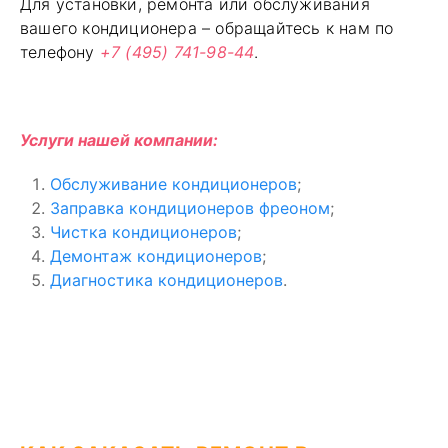
Для установки, ремонта или обслуживания
вашего кондиционера – обращайтесь к нам по
телефону
+7 (495) 741-98-44
.
Услуги нашей компании:
Обслуживание кондиционеров
;
Заправка кондиционеров фреоном
;
Чистка кондиционеров
;
Демонтаж кондиционеров
;
Диагностика кондиционеров
.