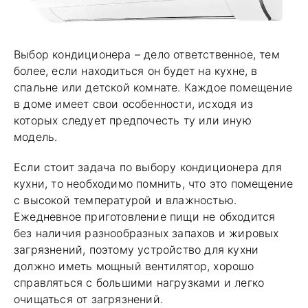
Выбор кондиционера – дело ответственное, тем
более, если находиться он будет на кухне, в
спальне или детской комнате. Каждое помещение
в доме имеет свои особенности, исходя из
которых следует предпочесть ту или иную
модель.
Если стоит задача по выбору кондиционера для
кухни, то необходимо помнить, что это помещение
с высокой температурой и влажностью.
Ежедневное приготовление пищи не обходится
без наличия разнообразных запахов и жировых
загрязнений, поэтому устройство для кухни
должно иметь мощный вентилятор, хорошо
справляться с большими нагрузками и легко
очищаться от загрязнений.