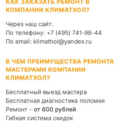
КАК ЗАКАЗАТЬ РЕМОНТ В
КОМПАНИИ КЛИМАТХОЛ?
Через наш сайт:
По телефону: +7 (495) 741-98-44
По email: klimathol@yandex.ru
В ЧЕМ ПРЕИМУЩЕСТВА РЕМОНТА
МАСТЕРАМИ КОМПАНИИ
КЛИМАТХОЛ?
Бесплатный выезд мастера
Бесплатная диагностика поломки
Ремонт -
от 600 рублей
Гибкая система скидок