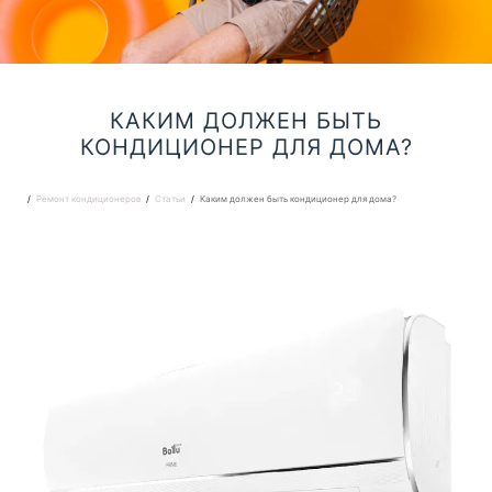
КАКИМ ДОЛЖЕН БЫТЬ
КОНДИЦИОНЕР ДЛЯ ДОМА?
Ремонт кондиционеров
Статьи
Каким должен быть кондиционер для дома?