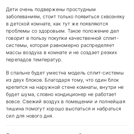
Дети очень подвержены простудным
заболеваниям, стоит только появиться сквозняку
в детской комнате, как тут же появляются
проблемы со здоровьем. Такое положение дел
говорит в пользу покупки качественной сплит-
системы, которая равномерно распределяет
массы воздуха в комнате и не создает резких
перепадов температур.
В спальне будет уместна модель сплит-системы
из двух блоков. Благодаря тому, что один блок
крепится на наружной стене комнаты, внутри не
будет шума, словно кондиционер не работает
вовсе. Свежий воздух в помещении и полнейшая
тишина помогут хорошо выспаться и набраться
сил для нового дня.