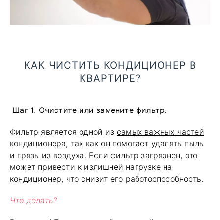
КАК ЧИСТИТЬ КОНДИЦИОНЕР В
КВАРТИРЕ?
Шаг 1
.
Очистите или замените фильтр.
Фильтр является одной из
самых важных частей
кондиционера
, так как он помогает удалять пыль
и грязь из воздуха. Если фильтр загрязнен, это
может привести к излишней нагрузке на
кондиционер, что снизит его работоспособность.
Что делать?