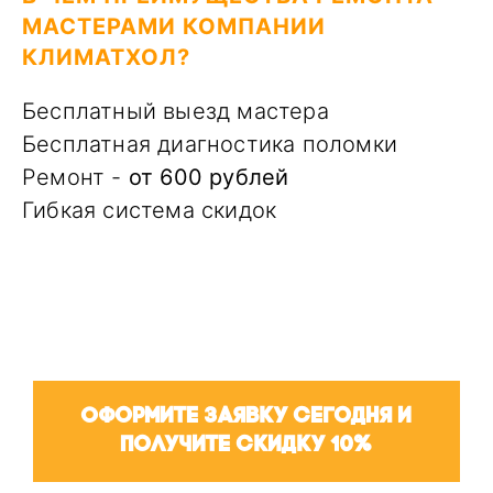
МАСТЕРАМИ КОМПАНИИ
КЛИМАТХОЛ?
Бесплатный выезд мастера
Бесплатная диагностика поломки
Ремонт -
от 600 рублей
Гибкая система скидок
Оформите заявку сегодня и
получите скидку 10%