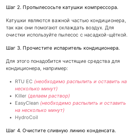
Шаг 2. Пропылесосьте катушки компрессора.
Катушки являются важной частью кондиционера,
так как они помогают охлаждать воздух. Для
очистки используйте пылесос с насадкой-щёткой.
Шаг 3. Прочистите испаритель кондиционера.
Для этого понадобится чистящие средства для
кондиционера, например:
RTU EC
(необходимо распылить и оставить на
несколько минут)
Killer
(делаем раствор)
EasyClean
(необходимо распылить и оставить
на несколько минут)
HydroCoil
Шаг 4. Очистите сливную линию конденсата.