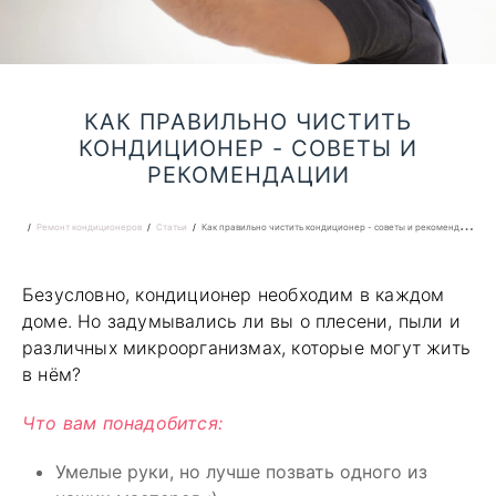
КАК ПРАВИЛЬНО ЧИСТИТЬ
КОНДИЦИОНЕР - СОВЕТЫ И
РЕКОМЕНДАЦИИ
Ремонт кондиционеров
Статьи
Как правильно чистить кондиционер - советы и рекомендации
Безусловно, кондиционер необходим в каждом
доме. Но задумывались ли вы о плесени, пыли и
различных микроорганизмах, которые могут жить
в нём?
Что вам понадобится:
Умелые руки, но лучше позвать одного из