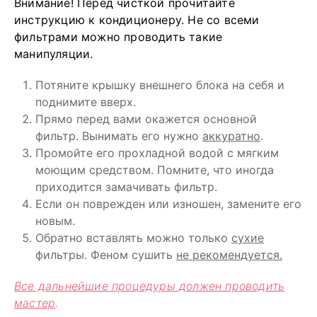
Внимание! Перед чисткой прочитайте
инструкцию к кондиционеру. Не со всеми
фильтрами можно проводить такие
манипуляции.
Потяните крышку внешнего блока на себя и
поднимите вверх.
Прямо перед вами окажется основной
фильтр. Вынимать его нужно
аккуратно
.
Промойте его прохладной водой с мягким
моющим средством. Помните, что иногда
приходится замачивать фильтр.
Если он поврежден или изношен, замените его
новым.
Обратно вставлять можно только
сухие
фильтры. Феном сушить
не рекомендуется.
Все дальнейшие процедуры должен проводить
мастер
.