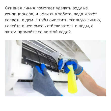
Сливная линия помогает удалять воду из
кондиционера, и если она забита, вода может
попасть в дом. Чтобы очистить сливную линию,
налейте в нее смесь отбеливателя и воды, а
затем промойте ее чистой водой.