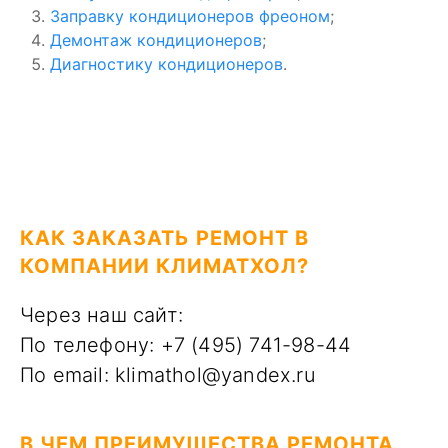
Заправку кондиционеров фреоном
;
Демонтаж кондиционеров
;
Диагностику кондиционеров
.
КАК ЗАКАЗАТЬ РЕМОНТ В
КОМПАНИИ КЛИМАТХОЛ?
Через наш сайт:
По телефону: +7 (495) 741-98-44
По email: klimathol@yandex.ru
В ЧЕМ ПРЕИМУЩЕСТВА РЕМОНТА