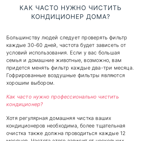
КАК ЧАСТО НУЖНО ЧИСТИТЬ
КОНДИЦИОНЕР ДОМА?
Большинству людей следует проверять фильтр
каждые 30-60 дней, частота будет зависеть от
условий использования. Если у вас большая
семья и домашние животные, возможно, вам
придется менять фильтр каждые два-три месяца.
Гофрированные воздушные фильтры являются
хорошим выбором.
Как часто нужно профессионально чистить
кондиционер?
Хотя регулярная домашняя чистка ваших
кондиционеров необходима, более тщательная
очистка также должна проводиться каждые 12
месяцев. Частота этого зависит от нескольких