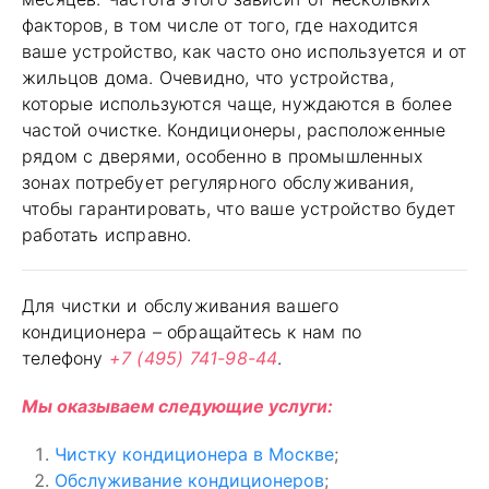
факторов, в том числе от того, где находится
ваше устройство, как часто оно используется и от
жильцов дома. Очевидно, что устройства,
которые используются чаще, нуждаются в более
частой очистке. Кондиционеры, расположенные
рядом с дверями, особенно в промышленных
зонах потребует регулярного обслуживания,
чтобы гарантировать, что ваше устройство будет
работать исправно.
Для чистки и обслуживания вашего
кондиционера – обращайтесь к нам по
телефону
+7 (495) 741-98-44
.
Мы оказываем следующие услуги:
Чистку кондиционера в Москве
;
Обслуживание кондиционеров
;