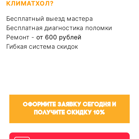
КЛИМАТХОЛ?
Бесплатный выезд мастера
Бесплатная диагностика поломки
Ремонт -
от 600 рублей
Гибкая система скидок
Оформите заявку сегодня и
получите скидку 10%