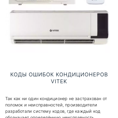
КОДЫ ОШИБОК КОНДИЦИОНЕРОВ
VITEK
Так как ни один кондиционер не застрахован от
поломок и неисправностей, производители
разработали систему кодов, где каждый код
обозначает определённую неисправность,