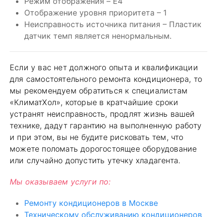
Режим отображения – E4
Отображение уровня приоритета – 1
Неисправность источника питания – Пластик
датчик темп является ненормальным.
Если у вас нет должного опыта и квалификации
для самостоятельного ремонта кондиционера, то
мы рекомендуем обратиться к специалистам
«КлиматХол», которые в кратчайшие сроки
устранят неисправность, продлят жизнь вашей
технике, дадут гарантию на выполненную работу
и при этом, вы не будите рисковать тем, что
можете поломать дорогостоящее оборудование
или случайно допустить утечку хладагента.
Мы оказываем услуги по:
Ремонту кондиционеров в Москве
Техническому обслуживанию кондиционеров