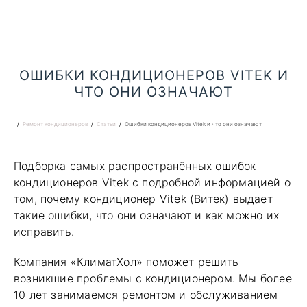
ОШИБКИ КОНДИЦИОНЕРОВ VITEK И
ЧТО ОНИ ОЗНАЧАЮТ
Ремонт кондиционеров
Статьи
Ошибки кондиционеров Vitek и что они означают
Подборка самых распространённых ошибок
кондиционеров Vitek с подробной информацией о
том, почему кондиционер Vitek (Витек) выдает
такие ошибки, что они означают и как можно их
исправить.
Компания «КлиматХол» поможет решить
возникшие проблемы с кондиционером. Мы более
10 лет занимаемся ремонтом и обслуживанием