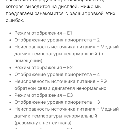
которая выводится на дисплей. Ниже мы
предлагаем ознакомится с расшифровкой этих
ошибок.
Режим отображения – E1
Отображение уровня приоритета – 2
Неисправность источника питания – Медный
датчик температуры ненормальный (в
помещении)
Режим отображения – Е2
Отображение уровня приоритета – 4
Неисправность источника питания – PG
обратной связи двигателя ненормально
Режим отображения – E3
Отображение уровня приоритета – 3
Неисправность источника питания – Медный
датчик температуры ненормальный
(разомкнут, нет сигнала)