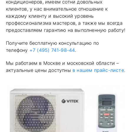
кондиционеров, имеем сотни довольных
клиентов, у нас внимательное отношение к
каждому клиенту и высокий уровень
профессионализма мастеров, а также мы всегда
предоставляем гарантию на выполненную работу!
Получите бесплатную консультацию по
телефону
+7 (495) 741-98-44
.
Мы работаем в Москве и московской области –
актуальные цены доступны
в нашем прайс-листе
.