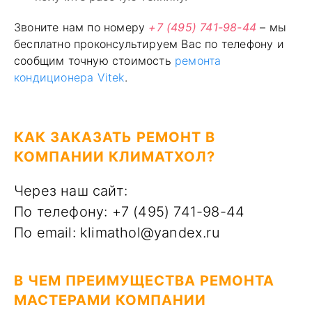
Звоните нам по номеру
+7 (495) 741-98-44
– мы
бесплатно проконсультируем Вас по телефону и
сообщим точную стоимость
ремонта
кондиционера Vitek
.
КАК ЗАКАЗАТЬ РЕМОНТ В
КОМПАНИИ КЛИМАТХОЛ?
Через наш сайт:
По телефону: +7 (495) 741-98-44
По email: klimathol@yandex.ru
В ЧЕМ ПРЕИМУЩЕСТВА РЕМОНТА
МАСТЕРАМИ КОМПАНИИ