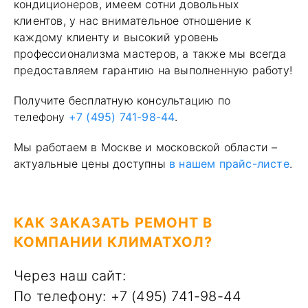
кондиционеров, имеем сотни довольных
клиентов, у нас внимательное отношение к
каждому клиенту и высокий уровень
профессионализма мастеров, а также мы всегда
предоставляем гарантию на выполненную работу!
Получите бесплатную консультацию по
телефону
+7 (495) 741-98-44
.
Мы работаем в Москве и московской области –
актуальные цены доступны
в нашем прайс-листе
.
КАК ЗАКАЗАТЬ РЕМОНТ В
КОМПАНИИ КЛИМАТХОЛ?
Через наш сайт:
По телефону: +7 (495) 741-98-44