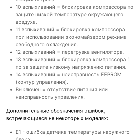
10 вспыхиваний = блокировка компрессора по
защите низкой температуре окружающего
воздуха.
11 вспыхиваний = блокировка компрессора
при использовании экономайзером режима
свободного охлаждения.
12 вспыхиваний = перегрузка вентилятора.
13 вспыхиваний = блокировка компрессора 1
по за защите низкому напряжению питания.
14 вспыхиваний = неисправность EEPROM
(контур управления).
Выключен = отсутствие питания или
неисправность управления.
Дополнительные обозначения ошибок,
встречающиеся не некоторых моделях:
E1 - ошибка датчика температуры наружного
блока;