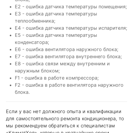
E2 - ошибка датчика температуры помещения;
E3 - ошибка датчика температуры
теплообменника;
E4 - ошибка датчика температуры испарителя;
E5 - ошибка датчика температуры
конденсатора;
E6 - ошибка вентилятора наружного блока;
E7 - ошибка вентилятора внутреннего блока;
E8 - ошибка связи между внутренним и
наружным блоком;
F1 - ошибка в работе компрессора;
F2 - ошибка в работе вентилятора наружного
блока.
Если у вас нет должного опыта и квалификации
для самостоятельного ремонта кондиционера, то
мы рекомендуем обратиться к специалистам
«КлиматХол», которые в кратчайшие сроки