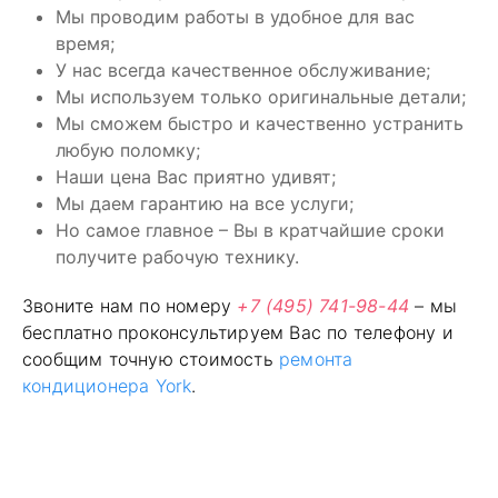
Мы проводим работы в удобное для вас
время;
У нас всегда качественное обслуживание;
Мы используем только оригинальные детали;
Мы сможем быстро и качественно устранить
любую поломку;
Наши цена Вас приятно удивят;
Мы даем гарантию на все услуги;
Но самое главное – Вы в кратчайшие сроки
получите рабочую технику.
Звоните нам по номеру
+7 (495) 741-98-44
– мы
бесплатно проконсультируем Вас по телефону и
сообщим точную стоимость
ремонта
кондиционера York
.