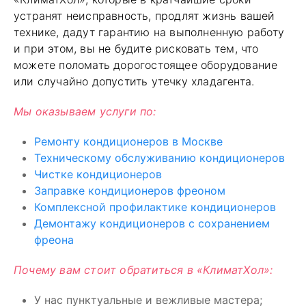
устранят неисправность, продлят жизнь вашей
технике, дадут гарантию на выполненную работу
и при этом, вы не будите рисковать тем, что
можете поломать дорогостоящее оборудование
или случайно допустить утечку хладагента.
Мы оказываем услуги по:
Ремонту кондиционеров в Москве
Техническому обслуживанию кондиционеров
Чистке кондиционеров
Заправке кондиционеров фреоном
Комплексной профилактике кондиционеров
Демонтажу кондиционеров с сохранением
фреона
Почему вам стоит обратиться в «КлиматХол»:
У нас пунктуальные и вежливые мастера;