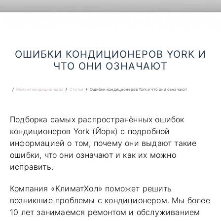
ОШИБКИ КОНДИЦИОНЕРОВ YORK И
ЧТО ОНИ ОЗНАЧАЮТ
Ремонт кондиционеров
Статьи
Ошибки кондиционеров York и что они означают
Подборка самых распространённых ошибок
кондиционеров York (Йорк) с подробной
информацией о том, почему они выдают такие
ошибки, что они означают и как их можно
исправить.
Компания «КлиматХол» поможет решить
возникшие проблемы с кондиционером. Мы более
10 лет занимаемся ремонтом и обслуживанием