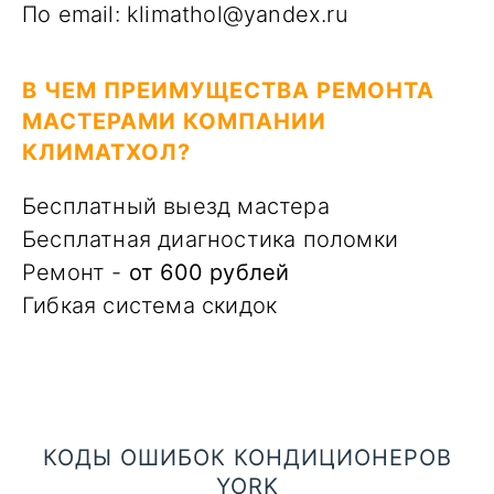
По email: klimathol@yandex.ru
В ЧЕМ ПРЕИМУЩЕСТВА РЕМОНТА
МАСТЕРАМИ КОМПАНИИ
КЛИМАТХОЛ?
Бесплатный выезд мастера
Бесплатная диагностика поломки
Ремонт -
от 600 рублей
Гибкая система скидок
КОДЫ ОШИБОК КОНДИЦИОНЕРОВ
YORK