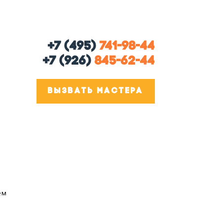
+7 (495)
741-98-44
+7 (926)
845-62-44
ВЫЗВАТЬ МАСТЕРА
ем