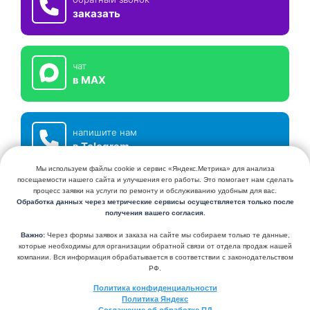
заказать
чат
в MAX
напишите нам
в Telegram
СЕРВИСНЫЙ ЦЕНТР КЛИМАТХОЛ
УСТАНОВКА И ОБСЛУЖИВАНИЕ КОНДИЦИОНЕРОВ И СИСТЕМ
ВЕНТИЛЯЦИИ