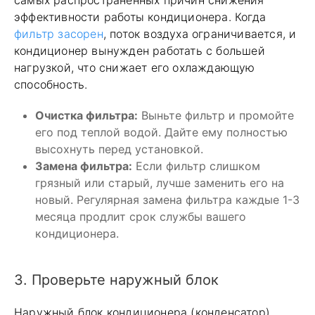
эффективности работы кондиционера. Когда
фильтр засорен
, поток воздуха ограничивается, и
кондиционер вынужден работать с большей
нагрузкой, что снижает его охлаждающую
способность.
Очистка фильтра:
Выньте фильтр и промойте
его под теплой водой. Дайте ему полностью
высохнуть перед установкой.
Замена фильтра:
Если фильтр слишком
грязный или старый, лучше заменить его на
новый. Регулярная замена фильтра каждые 1-3
месяца продлит срок службы вашего
кондиционера.
3. Проверьте наружный блок
Наружный блок кондиционера (конденсатор)