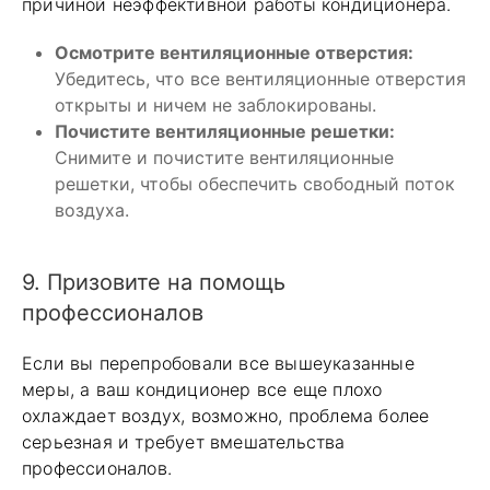
причиной неэффективной работы кондиционера.
Осмотрите вентиляционные отверстия:
Убедитесь, что все вентиляционные отверстия
открыты и ничем не заблокированы.
Почистите вентиляционные решетки:
Снимите и почистите вентиляционные
решетки, чтобы обеспечить свободный поток
воздуха.
9. Призовите на помощь
профессионалов
Если вы перепробовали все вышеуказанные
меры, а ваш кондиционер все еще плохо
охлаждает воздух, возможно, проблема более
серьезная и требует вмешательства
профессионалов.