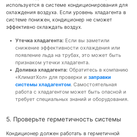
используется в системе кондиционирования для
охлаждения воздуха. Если уровень хладагента в
системе понижен, кондиционер не сможет
эффективно охлаждать воздух.
Утечка хладагента:
Если вы заметили
снижение эффективности охлаждения или
появление льда на трубах, это может быть
признаком утечки хладагента.
Доливка хладагента:
Обратитесь в компанию
«КлиматХол» для проверки и
заправки
системы хладагентом
. Самостоятельная
работа с хладагентом может быть опасной и
требует специальных знаний и оборудования.
5. Проверьте герметичность системы
Кондиционер должен работать в герметичной