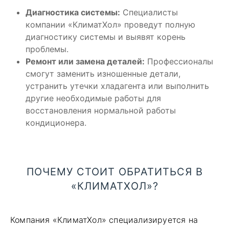
Диагностика системы:
Специалисты
компании «КлиматХол» проведут полную
диагностику системы и выявят корень
проблемы.
Ремонт или замена деталей:
Профессионалы
смогут заменить изношенные детали,
устранить утечки хладагента или выполнить
другие необходимые работы для
восстановления нормальной работы
кондиционера.
ПОЧЕМУ СТОИТ ОБРАТИТЬСЯ В
«КЛИМАТХОЛ»?
Компания «КлиматХол» специализируется на