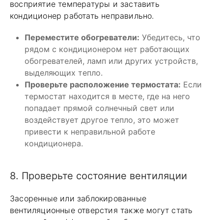
восприятие температуры и заставить
кондиционер работать неправильно.
Переместите обогреватели:
Убедитесь, что
рядом с кондиционером нет работающих
обогревателей, ламп или других устройств,
выделяющих тепло.
Проверьте расположение термостата:
Если
термостат находится в месте, где на него
попадает прямой солнечный свет или
воздействует другое тепло, это может
привести к неправильной работе
кондиционера.
8. Проверьте состояние вентиляции
Засоренные или заблокированные
вентиляционные отверстия также могут стать