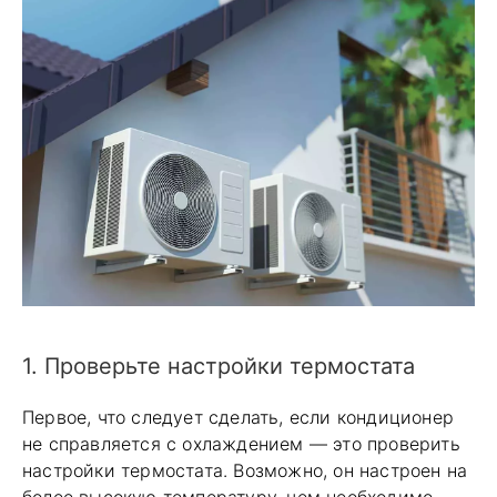
1. Проверьте настройки термостата
Первое, что следует сделать, если кондиционер
не справляется с охлаждением — это проверить
настройки термостата. Возможно, он настроен на
более высокую температуру, чем необходимо,