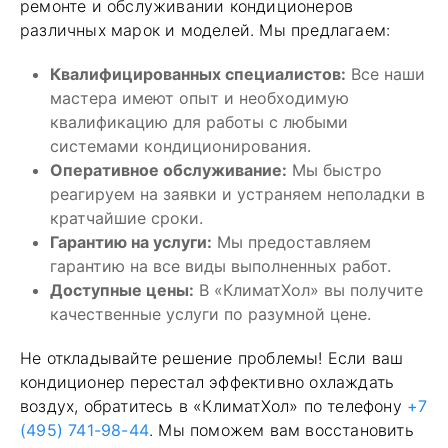
ремонте и обслуживании кондиционеров
различных марок и моделей. Мы предлагаем:
Квалифицированных специалистов:
Все наши
мастера имеют опыт и необходимую
квалификацию для работы с любыми
системами кондиционирования.
Оперативное обслуживание:
Мы быстро
реагируем на заявки и устраняем неполадки в
кратчайшие сроки.
Гарантию на услуги:
Мы предоставляем
гарантию на все виды выполненных работ.
Доступные цены:
В «КлиматХол» вы получите
качественные услуги по разумной цене.
Не откладывайте решение проблемы! Если ваш
кондиционер перестал эффективно охлаждать
воздух, обратитесь в «КлиматХол» по телефону
+7
(495) 741-98-44
. Мы поможем вам восстановить