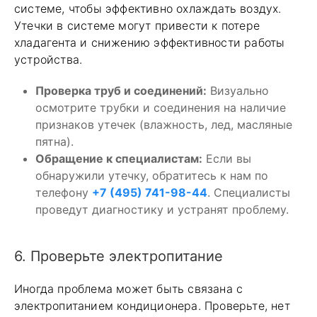
системе, чтобы эффективно охлаждать воздух.
Утечки в системе могут привести к потере
хладагента и снижению эффективности работы
устройства.
Проверка труб и соединений:
Визуально
осмотрите трубки и соединения на наличие
признаков утечек (влажность, лед, масляные
пятна).
Обращение к специалистам:
Если вы
обнаружили утечку, обратитесь к нам по
телефону
+7 (495) 741-98-44
. Специалисты
проведут диагностику и устранят проблему.
6. Проверьте электропитание
Иногда проблема может быть связана с
электропитанием кондиционера. Проверьте, нет