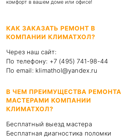
комфорт в вашем доме или офисе!
КАК ЗАКАЗАТЬ РЕМОНТ В
КОМПАНИИ КЛИМАТХОЛ?
Через наш сайт:
По телефону: +7 (495) 741-98-44
По email: klimathol@yandex.ru
В ЧЕМ ПРЕИМУЩЕСТВА РЕМОНТА
МАСТЕРАМИ КОМПАНИИ
КЛИМАТХОЛ?
Бесплатный выезд мастера
Бесплатная диагностика поломки