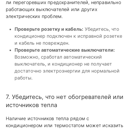
ли перегоревших предохранителей, неправильно
работающих выключателей или других
электрических проблем.
Проверьте розетку и кабель:
Убедитесь, что
кондиционер подключен к исправной розетке
и кабель не поврежден.
Проверьте автоматические выключатели:
Возможно, сработал автоматический
выключатель, и кондиционер не получает
достаточно электроэнергии для нормальной
работы.
7. Убедитесь, что нет обогревателей или
источников тепла
Наличие источников тепла рядом с
кондиционером или термостатом может исказить