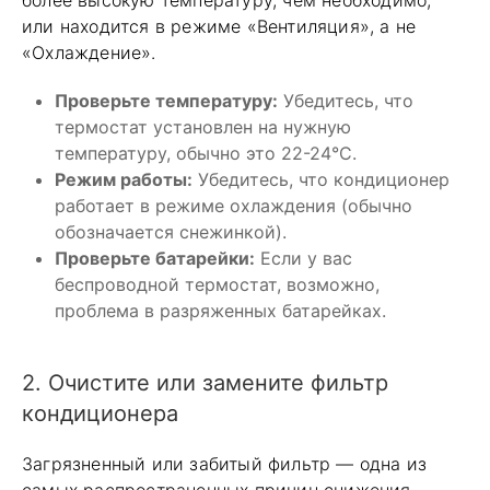
или находится в режиме «Вентиляция», а не
«Охлаждение».
Проверьте температуру:
Убедитесь, что
термостат установлен на нужную
температуру, обычно это 22-24°C.
Режим работы:
Убедитесь, что кондиционер
работает в режиме охлаждения (обычно
обозначается снежинкой).
Проверьте батарейки:
Если у вас
беспроводной термостат, возможно,
проблема в разряженных батарейках.
2. Очистите или замените фильтр
кондиционера
Загрязненный или забитый фильтр — одна из
самых распространенных причин снижения