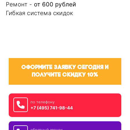
Ремонт -
от 600 рублей
Гибкая система скидок
Оформите заявку сегодня и
получите скидку 10%
по телефону
+7 (495) 741-98-44
обратный звонок