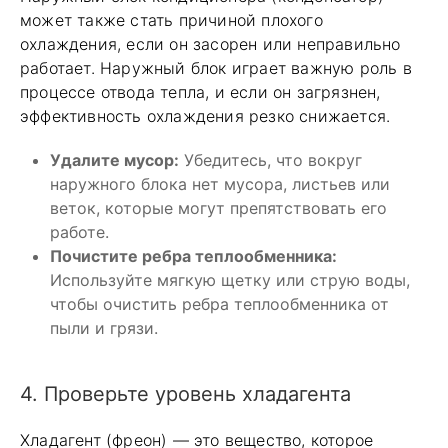
может также стать причиной плохого
охлаждения, если он засорен или неправильно
работает. Наружный блок играет важную роль в
процессе отвода тепла, и если он загрязнен,
эффективность охлаждения резко снижается.
Удалите мусор:
Убедитесь, что вокруг
наружного блока нет мусора, листьев или
веток, которые могут препятствовать его
работе.
Почистите ребра теплообменника:
Используйте мягкую щетку или струю воды,
чтобы очистить ребра теплообменника от
пыли и грязи.
4. Проверьте уровень хладагента
Хладагент (фреон) — это вещество, которое