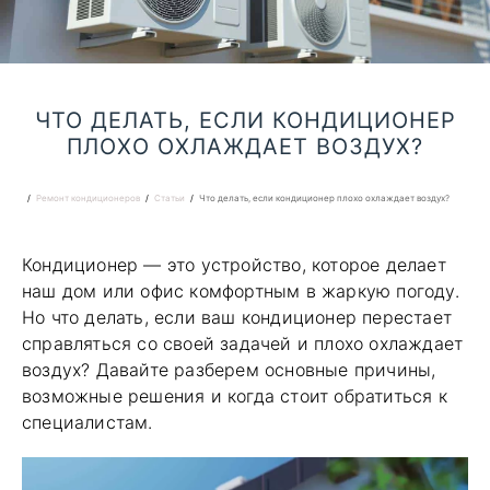
ЧТО ДЕЛАТЬ, ЕСЛИ КОНДИЦИОНЕР
ПЛОХО ОХЛАЖДАЕТ ВОЗДУХ?
Ремонт кондиционеров
Статьи
Что делать, если кондиционер плохо охлаждает воздух?
Кондиционер — это устройство, которое делает
наш дом или офис комфортным в жаркую погоду.
Но что делать, если ваш кондиционер перестает
справляться со своей задачей и плохо охлаждает
воздух? Давайте разберем основные причины,
возможные решения и когда стоит обратиться к
специалистам.