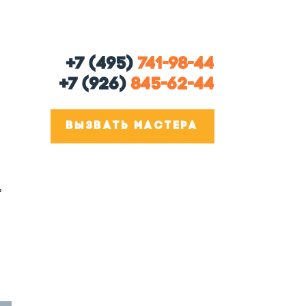
+7 (495)
741-98-44
+7 (926)
845-62-44
ВЫЗВАТЬ МАСТЕРА
ь