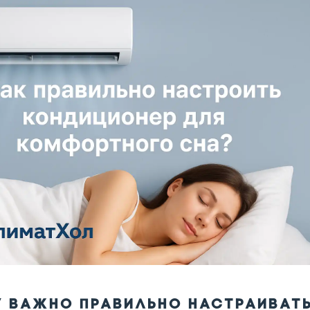
У ВАЖНО ПРАВИЛЬНО НАСТРАИВАТ