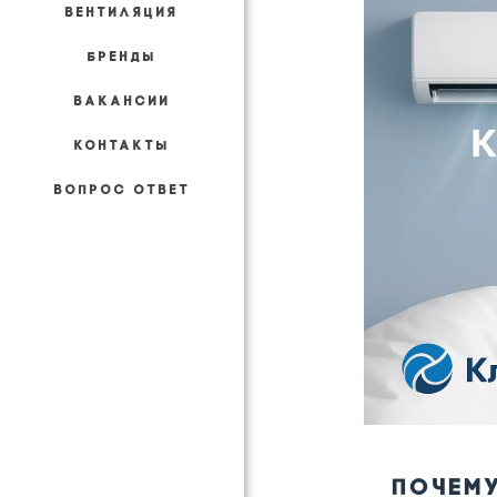
ВЕНТИЛЯЦИЯ
БРЕНДЫ
ВАКАНСИИ
КОНТАКТЫ
ВОПРОС ОТВЕТ
ПОЧЕМ