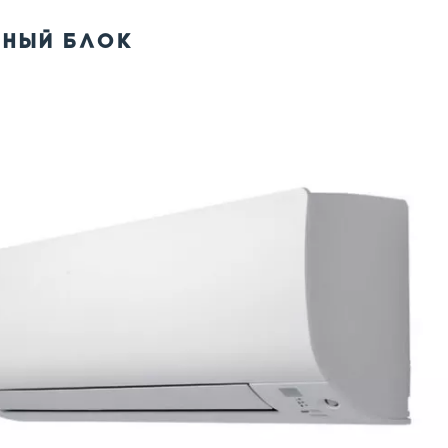
ННЫЙ БЛОК