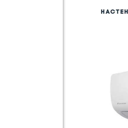
НАСТЕ