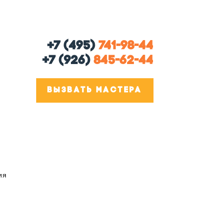
+7 (495)
741-98-44
+7 (926)
845-62-44
ВЫЗВАТЬ МАСТЕРА
ия