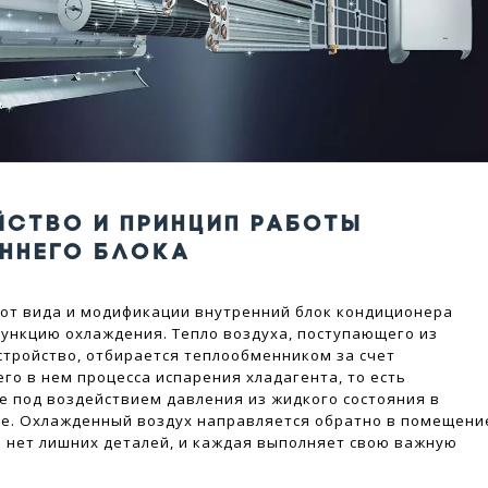
ЙСТВО И ПРИНЦИП РАБОТЫ
ЕННЕГО БЛОКА
от вида и модификации внутренний блок кондиционера
ункцию охлаждения. Тепло воздуха, поступающего из
стройство, отбирается теплообменником за счет
го в нем процесса испарения хладагента, то есть
 под воздействием давления из жидкого состояния в
е. Охлажденный воздух направляется обратно в помещени
е нет лишних деталей, и каждая выполняет свою важную