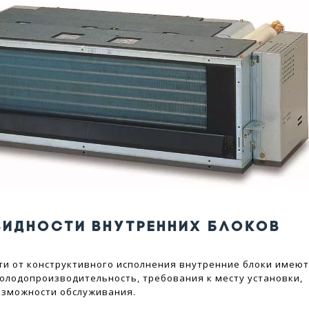
ВИДНОСТИ ВНУТРЕННИХ БЛОКОВ
ти от конструктивного исполнения внутренние блоки имею
олодопроизводительность, требования к месту установки,
озможности обслуживания.