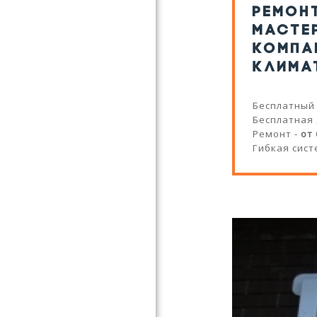
РЕМОН
МАСТЕ
КОМПА
КЛИМА
Бесплатный
Бесплатная
Ремонт -
от
Гибкая сист