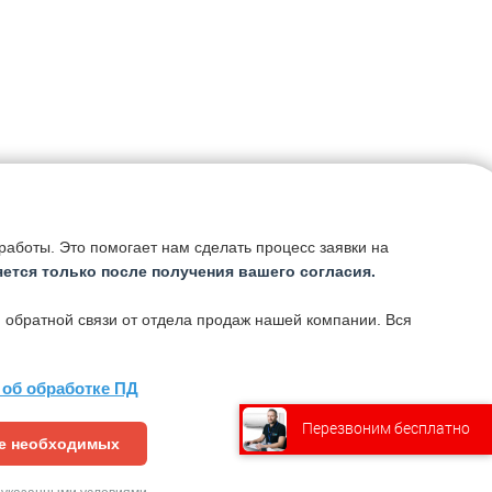
.
аботы. Это помогает нам сделать процесс заявки на
ется только после получения вашего согласия.
 обратной связи от отдела продаж нашей компании. Вся
об обработке ПД
Связаться
с нами
Перезвоним бесплатно
ме необходимых