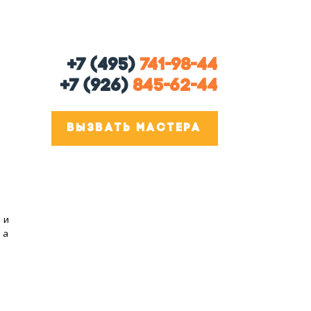
+7 (495)
741-98-44
+7 (926)
845-62-44
ВЫЗВАТЬ МАСТЕРА
 и
 а