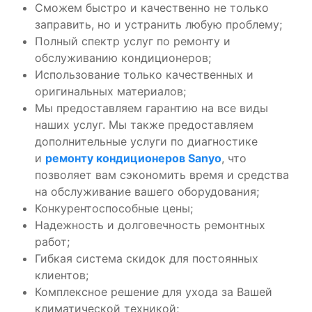
Сможем быстро и качественно не только
заправить, но и устранить любую проблему;
Полный спектр услуг по ремонту и
обслуживанию кондиционеров;
Использование только качественных и
оригинальных материалов;
Мы предоставляем гарантию на все виды
наших услуг. Мы также предоставляем
дополнительные услуги по диагностике
и
ремонту кондиционеров Sanyo
, что
позволяет вам сэкономить время и средства
на обслуживание вашего оборудования;
Конкурентоспособные цены;
Надежность и долговечность ремонтных
работ;
Гибкая система скидок для постоянных
клиентов;
Комплексное решение для ухода за Вашей
климатической техникой;