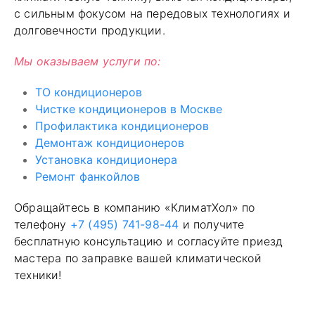
с сильным фокусом на передовых технологиях и
долговечности продукции.
Мы оказываем услуги по:
ТО кондиционеров
Чистке кондиционеров в Москве
Профилактика кондиционеров
Демонтаж кондиционеров
Установка кондиционера
Ремонт фанкойлов
Обращайтесь в компанию «КлиматХол» по
телефону
+7 (495) 741-98-44
и получите
бесплатную консультацию и согласуйте приезд
мастера по заправке вашей климатической
техники!