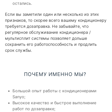
остались.
Если вы заметили один или несколько из этих
признаков, то скорее всего вашему кондиционеру
требуется дозаправка. Не забывайте, что
регулярное обслуживание кондиционера /
мультисплит системы позволяет дольше
сохранить его работоспособность и продлить
срок службы.
ПОЧЕМУ ИМЕННО МЫ?
Большой опыт работы с кондиционерами
Sanyo;
Высокое качество и быстрое выполнение
работ по дозаправке;