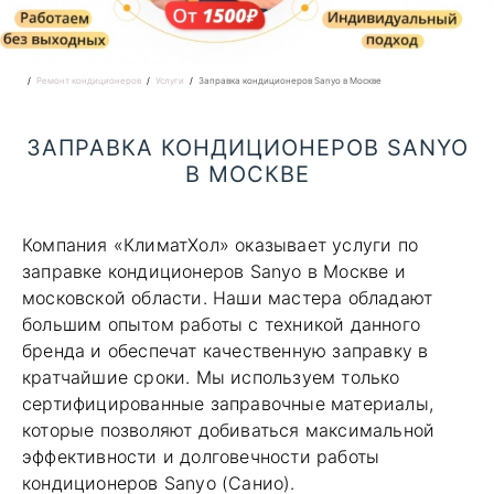
Ремонт кондиционеров
Услуги
Заправка кондиционеров Sanyo в Москве
ЗАПРАВКА
КОНДИЦИОНЕРОВ SANYO
В МОСКВЕ
Компания «КлиматХол» оказывает услуги по
заправке кондиционеров Sanyo в Москве и
московской области. Наши мастера обладают
большим опытом работы с техникой данного
бренда и обеспечат качественную заправку в
кратчайшие сроки. Мы используем только
сертифицированные заправочные материалы,
которые позволяют добиваться максимальной
эффективности и долговечности работы
кондиционеров Sanyo (Санио).