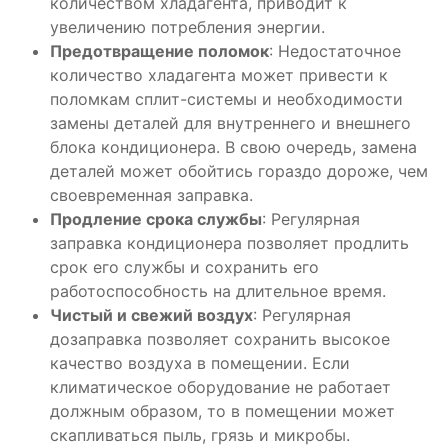
количеством хладагента, приводит к
увеличению потребления энергии.
Предотвращение поломок
: Недостаточное
количество хладагента может привести к
поломкам сплит-системы и необходимости
замены деталей для внутреннего и внешнего
блока кондиционера. В свою очередь, замена
деталей может обойтись гораздо дороже, чем
своевременная заправка.
Продление срока службы
: Регулярная
заправка кондиционера позволяет продлить
срок его службы и сохранить его
работоспособность на длительное время.
Чистый и свежий воздух
: Регулярная
дозаправка позволяет сохранить высокое
качество воздуха в помещении. Если
климатическое оборудование не работает
должным образом, то в помещении может
скапливаться пыль, грязь и микробы.