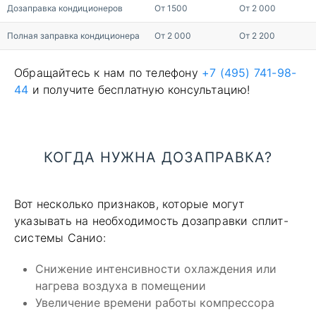
Дозаправка кондиционеров
От 1500
От 2 000
Полная заправка кондиционера
От 2 000
От 2 200
Обращайтесь к нам по телефону
+7 (495) 741-98-
44
и получите бесплатную консультацию!
КОГДА НУЖНА ДОЗАПРАВКА?
Вот несколько признаков, которые могут
указывать на необходимость дозаправки сплит-
системы Санио:
Снижение интенсивности охлаждения или
нагрева воздуха в помещении
Увеличение времени работы компрессора