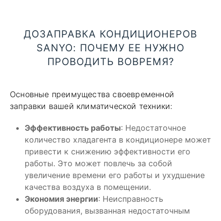
ДОЗАПРАВКА КОНДИЦИОНЕРОВ
SANYO: ПОЧЕМУ ЕЕ НУЖНО
ПРОВОДИТЬ ВОВРЕМЯ?
Основные преимущества своевременной
заправки вашей климатической техники:
Эффективность работы
: Недостаточное
количество хладагента в кондиционере может
привести к снижению эффективности его
работы. Это может повлечь за собой
увеличение времени его работы и ухудшение
качества воздуха в помещении.
Экономия энергии
: Неисправность
оборудования, вызванная недостаточным