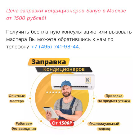
Цена заправки кондиционеров Sanyo в Москве
от 1500 рублей!
Получить бесплатную консультацию или вызовать
мастера Вы можете обратившись к нам по
телефону
+7 (495) 741-98-44
.