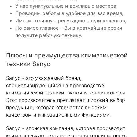
У нас пунктуальные и вежливые мастера;
Проводим работы в удобное для вас время;
Имеем отличную репутацию среди клиентов;
Но самое главное – Вы в кратчайшие сроки
получите рабочую технику.
Плюсы и преимущества климатической
техники Sanyo
Sanyo - это уважаемый бренд,
специализирующийся на производстве
климатической техники, включая кондиционеры.
Этот производитель предлагает широкий выбор
продукции, которая отличается высоким
качеством и инновационными функциями.
Sanyo - японская компания, которая производит
климатическую технику, включая кондиционеры,