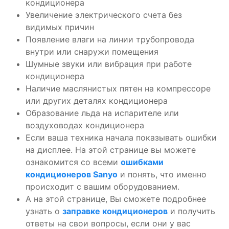
кондиционера
Увеличение электрического счета без
видимых причин
Появление влаги на линии трубопровода
внутри или снаружи помещения
Шумные звуки или вибрация при работе
кондиционера
Наличие маслянистых пятен на компрессоре
или других деталях кондиционера
Образование льда на испарителе или
воздуховодах кондиционера
Если ваша техника начала показывать ошибки
на дисплее. На этой странице вы можете
ознакомится со всеми
ошибками
кондиционеров Sanyo
и понять, что именно
происходит с вашим оборудованием.
А на этой странице, Вы сможете подробнее
узнать о
заправке кондиционеров
и получить
ответы на свои вопросы, если они у вас