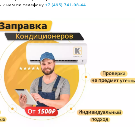
 к нам по телефону
+7 (495) 741-98-44
.