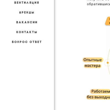
ВЕНТИЛЯЦИЯ
обратившись
БРЕНДЫ
ВАКАНСИИ
КОНТАКТЫ
ВОПРОС ОТВЕТ