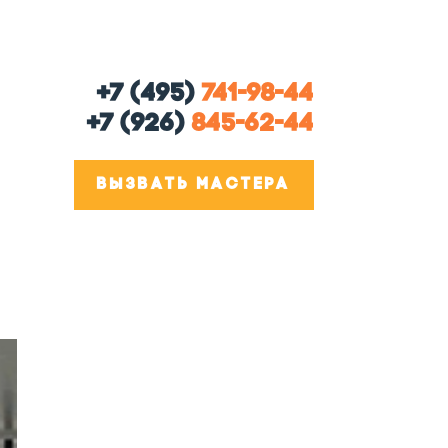
+7 (495)
741-98-44
+7 (926)
845-62-44
ВЫЗВАТЬ МАСТЕРА