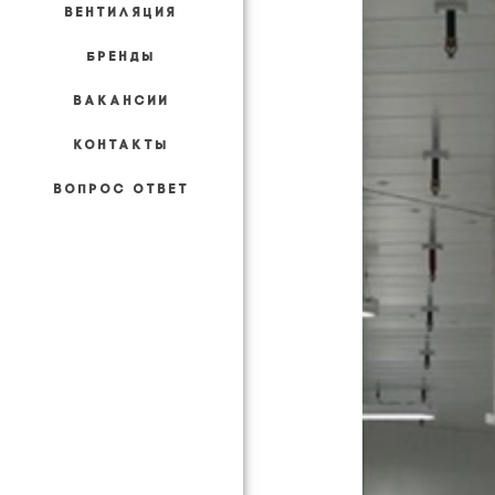
ВЕНТИЛЯЦИЯ
БРЕНДЫ
ВАКАНСИИ
КОНТАКТЫ
ВОПРОС ОТВЕТ