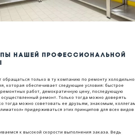
ИПЫ НАШЕЙ ПРОФЕССИОНАЛЬНОЙ
Ы
т обращаться только в ту компанию по ремонту холодильно
я, которая обеспечивает следующие условия: быстрое
 ремонтных работ, демократичную цену, последующую
 осуществленный ремонт. Только тогда можно доверять
ко тогда можно советовать ее друзьям, знакомым, коллега
лиматхол» придерживаться этих принципов для всех видов
ваемся к высокой скорости выполнения заказа. Ведь