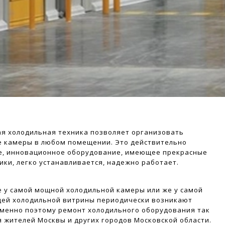
я холодильная техника позволяет организовать
 камеры в любом помещении. Это действительно
е, инновационное оборудование, имеющее прекрасные
ики, легко устанавливается, надежно работает.
 у самой мощной холодильной камеры или же у самой
щей холодильной витрины периодически возникают
менно поэтому ремонт холодильного оборудования так
я жителей Москвы и других городов Московской области.