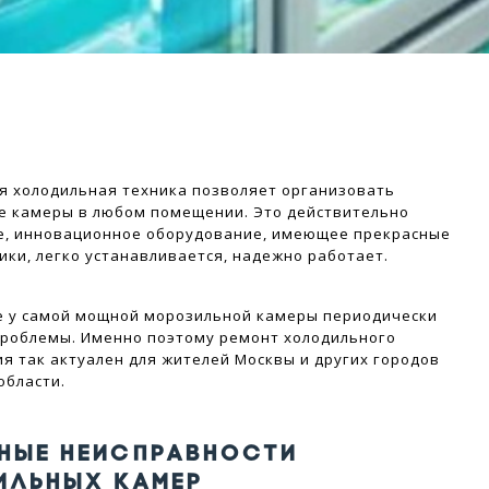
 холодильная техника позволяет организовать
е камеры в любом помещении. Это действительно
е, инновационное оборудование, имеющее прекрасные
ики, легко устанавливается, надежно работает.
е у самой мощной морозильной камеры периодически
роблемы. Именно поэтому ремонт холодильного
я так актуален для жителей Москвы и других городов
области.
НЫЕ НЕИСПРАВНОСТИ
ИЛЬНЫХ КАМЕР