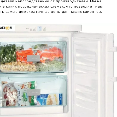
о детали непосредственно от производителей. Мы не
и в каких посреднических схемах, что позволяет нам
ть самые демократичные цены для наших клиентов.