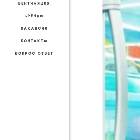
ВЕНТИЛЯЦИЯ
БРЕНДЫ
ВАКАНСИИ
КОНТАКТЫ
ВОПРОС ОТВЕТ