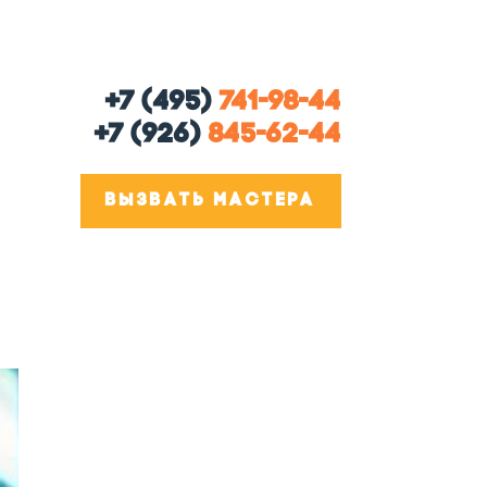
+7 (495)
741-98-44
+7 (926)
845-62-44
ВЫЗВАТЬ МАСТЕРА