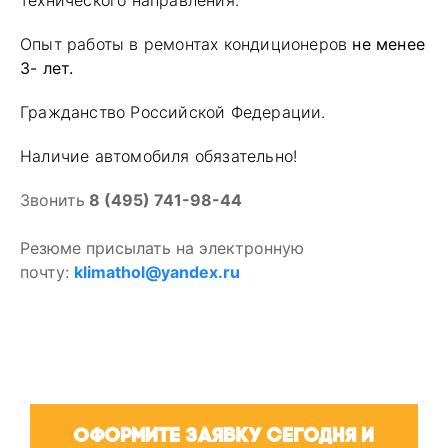
Опыт работы в ремонтах кондиционеров
не менее
3- лет.
Гражданство Российской Федерации.
Наличие автомобиля обязательно!
Звонить
8 (495) 741-98-44
Резюме присылать на электронную
почту:
klimathol@yandex.ru
Оформите заявку сегодня и