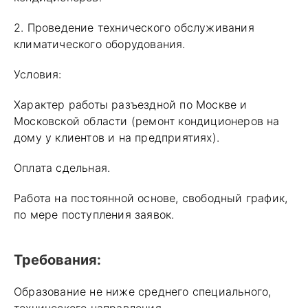
2. Проведение технического обслуживания
климатического оборудования.
Условия:
Характер работы разъездной по Москве и
Московской области (ремонт кондиционеров на
дому у клиентов и на предприятиях).
Оплата сдельная.
Работа на постоянной основе, свободный график,
по мере поступления заявок.
Требования:
Образование не ниже среднего специального,
технического направления.