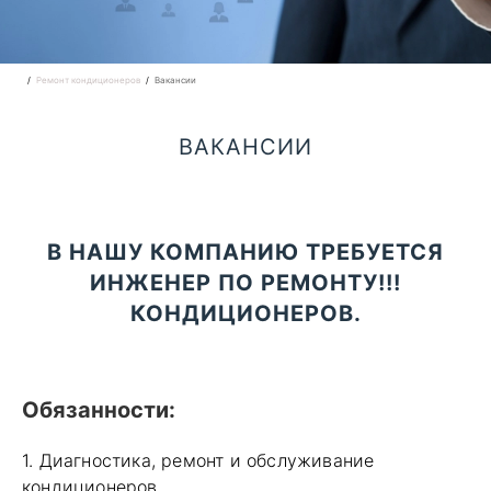
Ремонт кондиционеров
Вакансии
ВАКАНСИИ
В НАШУ КОМПАНИЮ ТРЕБУЕТСЯ
ИНЖЕНЕР ПО РЕМОНТУ!!!
КОНДИЦИОНЕРОВ.
Обязанности:
1. Диагностика, ремонт и обслуживание
кондиционеров.